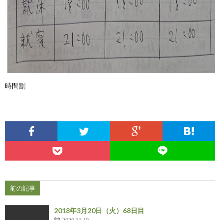
時間割
前の記事
2018年3月20日（火）68日目