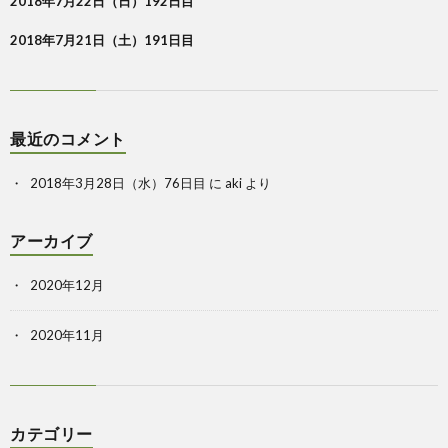
2018年7月22日（日）192日目
2018年7月21日（土）191日目
最近のコメント
2018年3月28日（水）76日目
に
aki
より
アーカイブ
2020年12月
2020年11月
カテゴリー