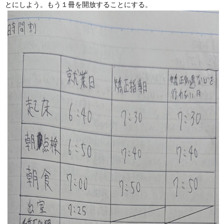
とにしよう。もう１冊を開放することにする。