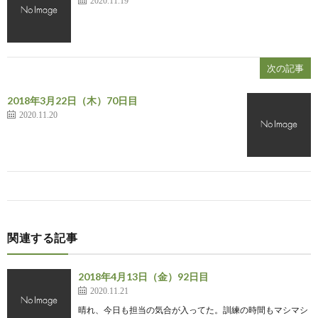
2020.11.19
次の記事
2018年3月22日（木）70日目
2020.11.20
関連する記事
2018年4月13日（金）92日目
2020.11.21
晴れ、今日も担当の気合が入ってた。訓練の時間もマシマシ