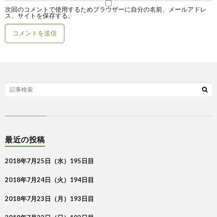
次回のコメントで使用するためブラウザーに自分の名前、メールアドレ
ス、サイトを保存する。
最近の投稿
2018年7月25日（水）195日目
2018年7月24日（火）194日目
2018年7月23日（月）193日目