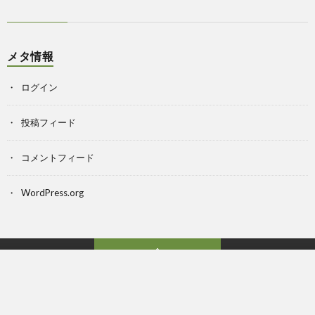
メタ情報
ログイン
投稿フィード
コメントフィード
WordPress.org
Back to Top