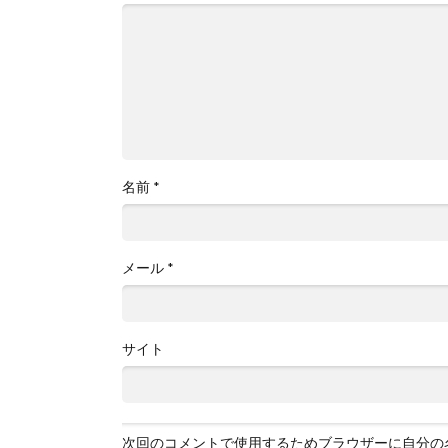
名前
*
メール
*
サイト
次回のコメントで使用するためブラウザーに自分の