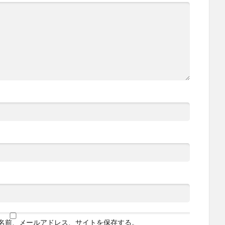
名前、メールアドレス、サイトを保存する。