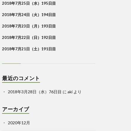
2018年7月25日（水）195日目
2018年7月24日（火）194日目
2018年7月23日（月）193日目
2018年7月22日（日）192日目
2018年7月21日（土）191日目
最近のコメント
2018年3月28日（水）76日目
に
aki
より
アーカイブ
2020年12月