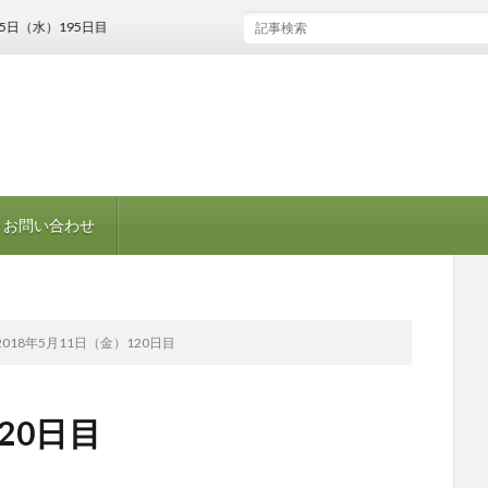
日（水）195日目
お問い合わせ
2018年5月11日（金）120日目
20日目