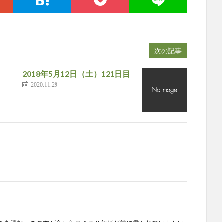
次の記事
2018年5月12日（土）121日目
2020.11.29