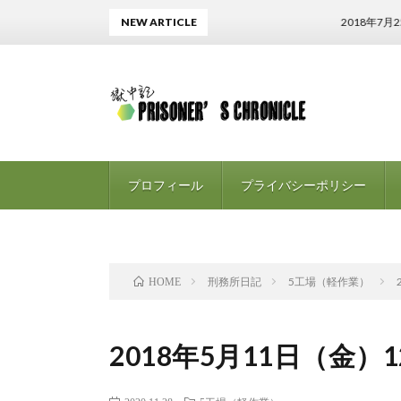
NEW ARTICLE
2018年7月25
プロフィール
プライバシーポリシー
刑務所日記
5工場（軽作業）
HOME
2018年5月11日（金）1