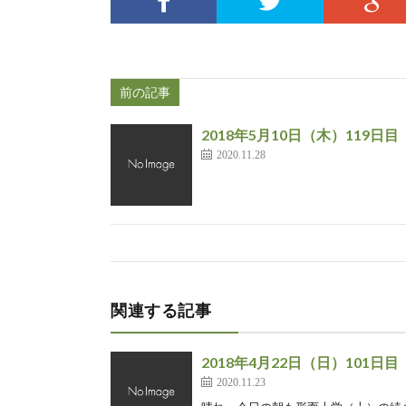
前の記事
2018年5月10日（木）119日目
2020.11.28
関連する記事
2018年4月22日（日）101日目
2020.11.23