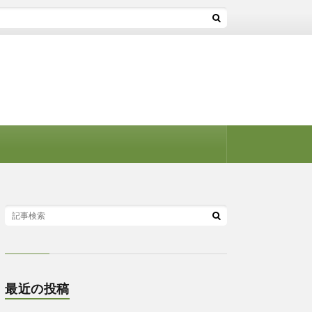
最近の投稿