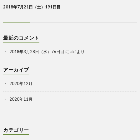
2018年7月21日（土）191日目
最近のコメント
2018年3月28日（水）76日目
に
aki
より
アーカイブ
2020年12月
2020年11月
カテゴリー