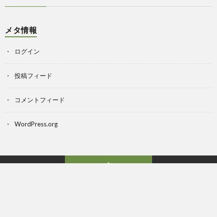
メタ情報
ログイン
投稿フィード
コメントフィード
WordPress.org
Back to Top
プロフィール
プライバシーポリシー
お問い合わせ