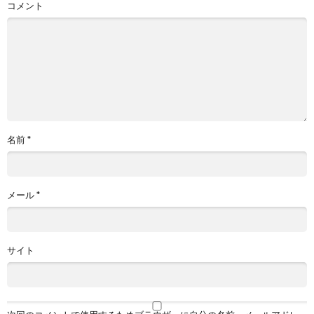
コメント
名前
*
メール
*
サイト