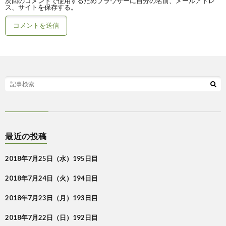
次回のコメントで使用するためブラウザーに自分の名前、メールアドレ
ス、サイトを保存する。
最近の投稿
2018年7月25日（水）195日目
2018年7月24日（火）194日目
2018年7月23日（月）193日目
2018年7月22日（日）192日目