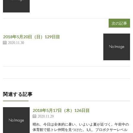
次の記事
2018年5月20日（日）129日目
2020.11.30
関連する記事
2018年5月17日（木）126日目
2020.11.29
晴れ、今日は全体的に暑い、いよいよ夏が近づく。午前中の
体育館で筋トレ仲間を見つけた。1人、プロボクサーレベル