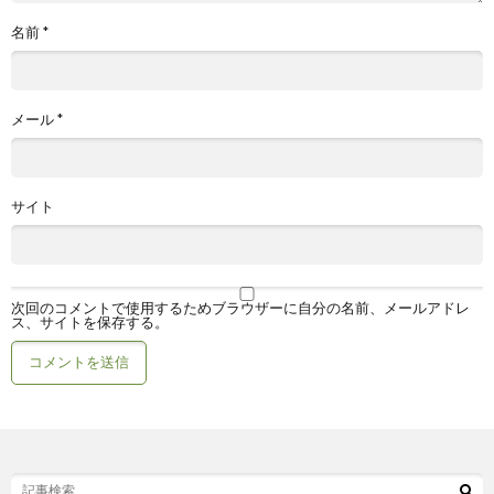
名前
*
メール
*
サイト
次回のコメントで使用するためブラウザーに自分の名前、メールアドレ
ス、サイトを保存する。