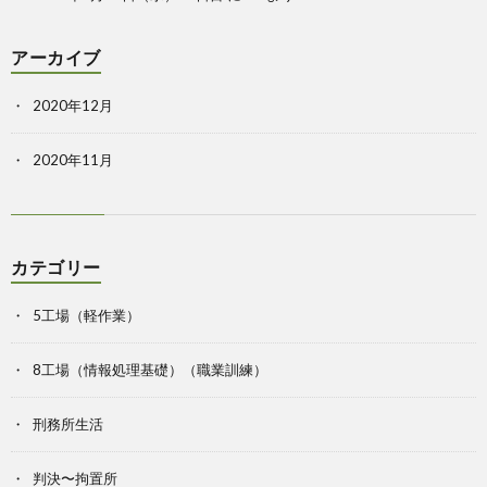
アーカイブ
2020年12月
2020年11月
カテゴリー
5工場（軽作業）
8工場（情報処理基礎）（職業訓練）
刑務所生活
判決〜拘置所