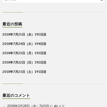
最近の投稿
2018年7月25日（水）195日目
2018年7月24日（火）194日目
2018年7月23日（月）193日目
2018年7月22日（日）192日目
2018年7月21日（土）191日目
最近のコメント
2018年3月28日（水）76日目
に
aki
より