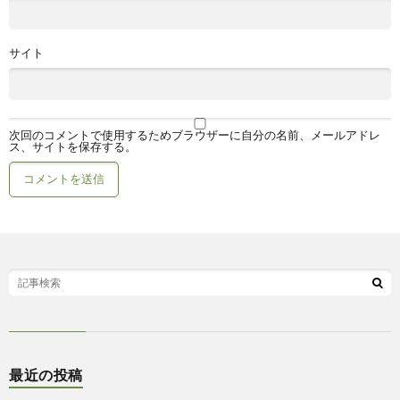
サイト
次回のコメントで使用するためブラウザーに自分の名前、メールアドレ
ス、サイトを保存する。
最近の投稿