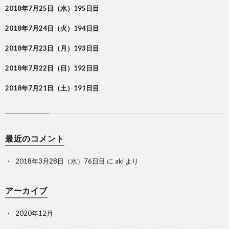
2018年7月25日（水）195日目
2018年7月24日（火）194日目
2018年7月23日（月）193日目
2018年7月22日（日）192日目
2018年7月21日（土）191日目
最近のコメント
2018年3月28日（水）76日目
に
aki
より
アーカイブ
2020年12月