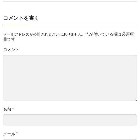
コメントを書く
*
が付いている欄は必須項
メールアドレスが公開されることはありません。
目です
コメント
名前
*
メール
*