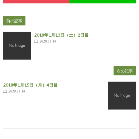
前の記事
2018年1月13日（土）2日目
2020.11.14
次の記事
2018年1月15日（月）4日目
2020.11.14