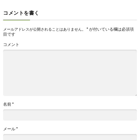
コメントを書く
*
が付いている欄は必須項
メールアドレスが公開されることはありません。
目です
コメント
名前
*
メール
*