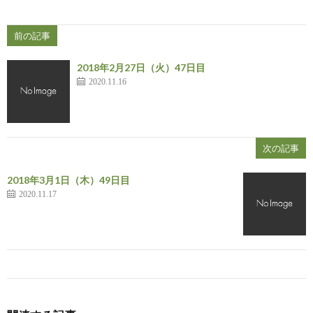
前の記事
2018年2月27日（火）47日目
2020.11.16
次の記事
2018年3月1日（木）49日目
2020.11.17