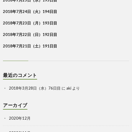
2018年7月25日（水）195日目
2018年7月24日（火）194日目
2018年7月23日（月）193日目
2018年7月22日（日）192日目
2018年7月21日（土）191日目
最近のコメント
2018年3月28日（水）76日目
に
aki
より
アーカイブ
2020年12月