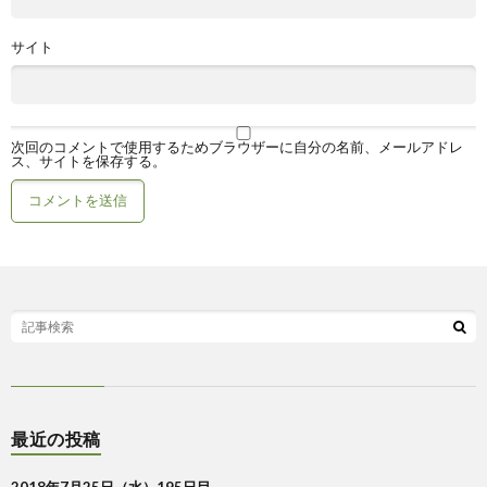
サイト
次回のコメントで使用するためブラウザーに自分の名前、メールアドレ
ス、サイトを保存する。
最近の投稿