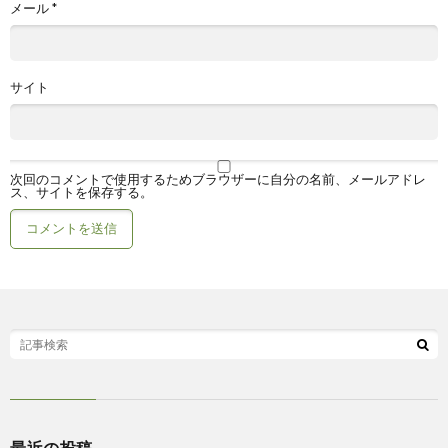
メール
*
サイト
次回のコメントで使用するためブラウザーに自分の名前、メールアドレ
ス、サイトを保存する。
最近の投稿