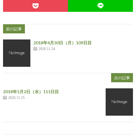
前の記事
2018年4月30日（月）109日目
2020.11.24
次の記事
2018年5月2日（水）111日目
2020.11.25