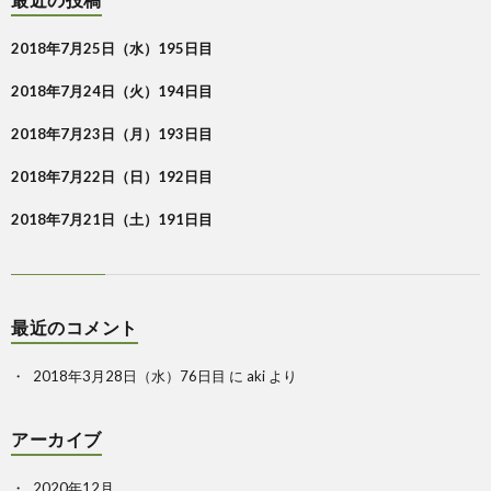
2018年7月25日（水）195日目
2018年7月24日（火）194日目
2018年7月23日（月）193日目
2018年7月22日（日）192日目
2018年7月21日（土）191日目
最近のコメント
2018年3月28日（水）76日目
に
aki
より
アーカイブ
2020年12月