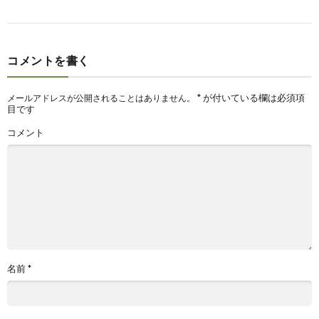
コメントを書く
*
が付いている欄は必須項
メールアドレスが公開されることはありません。
目です
コメント
名前
*