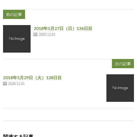
前の記事
2018年5月27日（日）136日目
2020.12.01
次の記事
2018年5月29日（火）138日目
2020.12.01
関連する記事