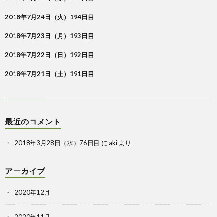
2018年7月24日（火）194日目
2018年7月23日（月）193日目
2018年7月22日（日）192日目
2018年7月21日（土）191日目
最近のコメント
2018年3月28日（水）76日目
に
aki
より
アーカイブ
2020年12月
2020年11月