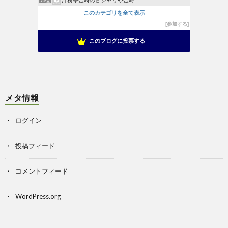
15位
このカテゴリを全て表示
参加する
このブログに投票する
メタ情報
ログイン
投稿フィード
コメントフィード
WordPress.org