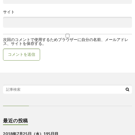
サイト
次回のコメントで使用するためブラウザーに自分の名前、メールアドレ
ス、サイトを保存する。
最近の投稿
2018年7月25日（水）195日目