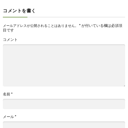
コメントを書く
*
が付いている欄は必須項
メールアドレスが公開されることはありません。
目です
コメント
名前
*
メール
*