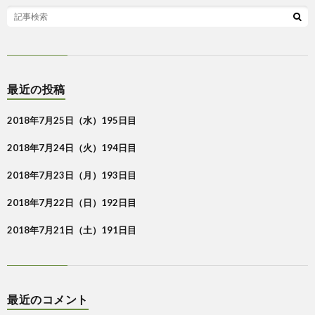
最近の投稿
2018年7月25日（水）195日目
2018年7月24日（火）194日目
2018年7月23日（月）193日目
2018年7月22日（日）192日目
2018年7月21日（土）191日目
最近のコメント