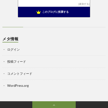
参加する
このブログに投票する
メタ情報
ログイン
投稿フィード
コメントフィード
WordPress.org