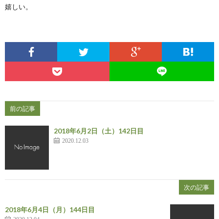
嬉しい。
前の記事
2018年6月2日（土）142日目
2020.12.03
次の記事
2018年6月4日（月）144日目