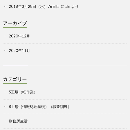
2018年3月28日（水）76日目
に
aki
より
アーカイブ
2020年12月
2020年11月
カテゴリー
5工場（軽作業）
8工場（情報処理基礎）（職業訓練）
刑務所生活