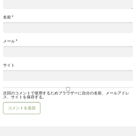
名前
*
メール
*
サイト
次回のコメントで使用するためブラウザーに自分の名前、メールアドレ
ス、サイトを保存する。