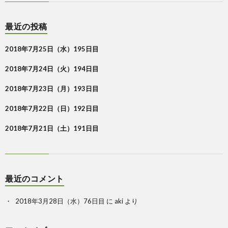
最近の投稿
2018年7月25日（水）195日目
2018年7月24日（火）194日目
2018年7月23日（月）193日目
2018年7月22日（日）192日目
2018年7月21日（土）191日目
最近のコメント
2018年3月28日（水）76日目
に
aki
より