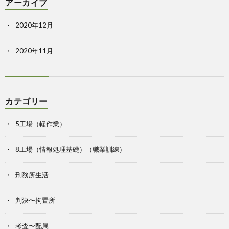
アーカイブ
2020年12月
2020年11月
カテゴリー
5工場（軽作業）
8工場（情報処理基礎）（職業訓練）
刑務所生活
判決〜拘置所
考査〜配属