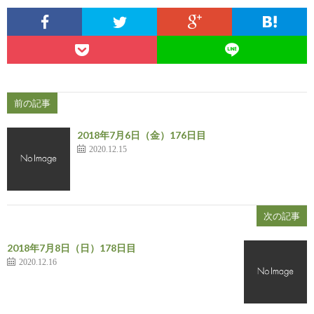
前の記事
2018年7月6日（金）176日目
2020.12.15
次の記事
2018年7月8日（日）178日目
2020.12.16