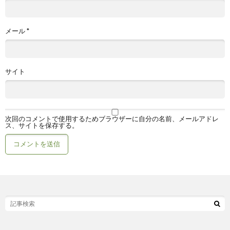
メール
*
サイト
次回のコメントで使用するためブラウザーに自分の名前、メールアドレ
ス、サイトを保存する。