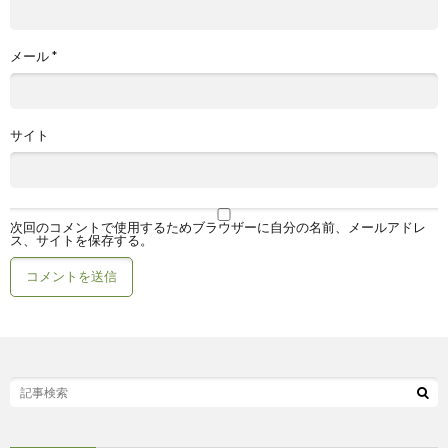
メール
*
サイト
次回のコメントで使用するためブラウザーに自分の名前、メールアドレ
ス、サイトを保存する。