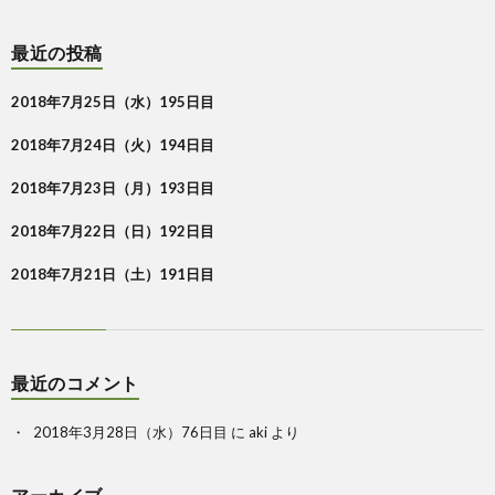
最近の投稿
2018年7月25日（水）195日目
2018年7月24日（火）194日目
2018年7月23日（月）193日目
2018年7月22日（日）192日目
2018年7月21日（土）191日目
最近のコメント
2018年3月28日（水）76日目
に
aki
より