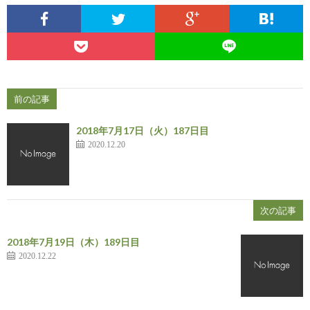
前の記事
2018年7月17日（火）187日目
2020.12.20
次の記事
2018年7月19日（木）189日目
2020.12.22