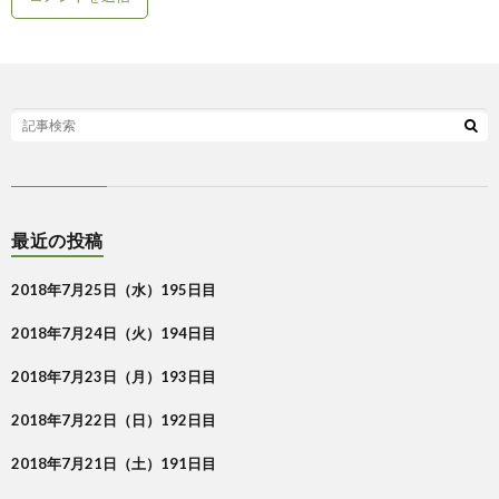
最近の投稿
2018年7月25日（水）195日目
2018年7月24日（火）194日目
2018年7月23日（月）193日目
2018年7月22日（日）192日目
2018年7月21日（土）191日目