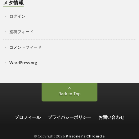
メタ情報
ログイン
投稿フィード
コメントフィード
WordPress.org
Back to Top
プロフィール
プライバシーポリシー
お問い合わせ
© Copyright 2026
Prisoner's Chronicle
.