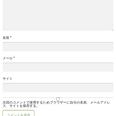
名前
*
メール
*
サイト
次回のコメントで使用するためブラウザーに自分の名前、メールアドレ
ス、サイトを保存する。