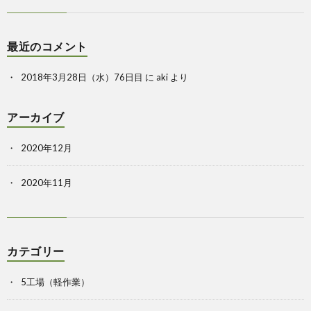
最近のコメント
2018年3月28日（水）76日目
に
aki
より
アーカイブ
2020年12月
2020年11月
カテゴリー
5工場（軽作業）